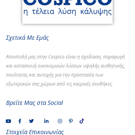
Σχετικά Με Εμάς
Αποστολή
μας στην Cospico είναι η σχεδίαση, παραγωγή
και κατασκευή οικονομικών λύσεων υψηλής αισθητικής,
ποιότητας και αντοχής για την προστασία των
εξωτερικών σας χώρων από τις καιρικές συνθήκες.
Βρείτε Μας στα Social
Στοιχεία Επικοινωνίας