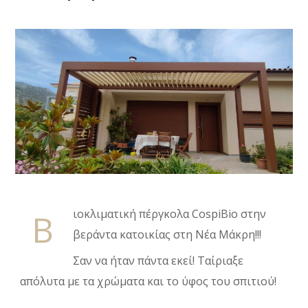
Β
ιοκλιματική πέργκολα CospiBio στην
βεράντα κατοικίας στη Νέα Μάκρη!!!
Σαν να ήταν πάντα εκεί! Ταίριαξε
απόλυτα με τα χρώματα και το ύφος του σπιτιού!