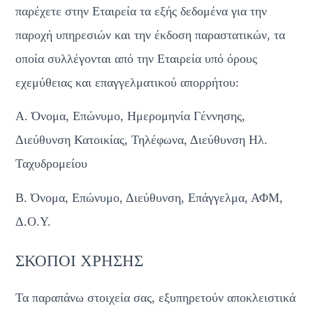
παρέχετε στην Εταιρεία τα εξής δεδομένα για την 
παροχή υπηρεσιών και την έκδοση παραστατικών, τα 
οποία συλλέγονται από την Εταιρεία υπό όρους 
εχεμύθειας και επαγγελματικού απορρήτου:
Α. Όνομα, Επώνυμο, Ημερομηνία Γέννησης, 
Διεύθυνση Κατοικίας, Τηλέφωνα, Διεύθυνση Ηλ. 
Ταχυδρομείου
Β. Όνομα, Επώνυμο, Διεύθυνση, Επάγγελμα, ΑΦΜ, 
Δ.Ο.Υ.
ΣΚΟΠΟΙ ΧΡΗΣΗΣ
Τα παραπάνω στοιχεία σας, εξυπηρετούν αποκλειστικά 