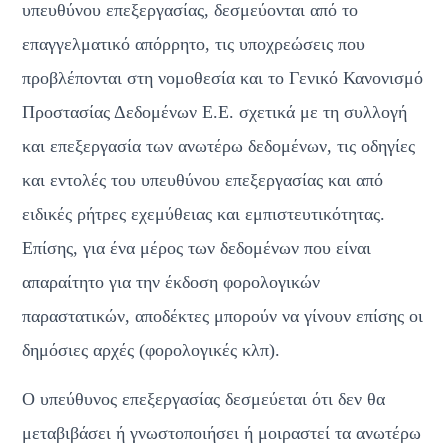
υπευθύνου επεξεργασίας, δεσμεύονται από το 
επαγγελματικό απόρρητο, τις υποχρεώσεις που 
προβλέπονται στη νομοθεσία και το Γενικό Κανονισμό 
Προστασίας Δεδομένων Ε.Ε. σχετικά με τη συλλογή 
και επεξεργασία των ανωτέρω δεδομένων, τις οδηγίες 
και εντολές του υπευθύνου επεξεργασίας και από 
ειδικές ρήτρες εχεμύθειας και εμπιστευτικότητας. 
Επίσης, για ένα μέρος των δεδομένων που είναι 
απαραίτητο για την έκδοση φορολογικών 
παραστατικών, αποδέκτες μπορούν να γίνουν επίσης οι 
δημόσιες αρχές (φορολογικές κλπ).
Ο υπεύθυνος επεξεργασίας δεσμεύεται ότι δεν θα 
μεταβιβάσει ή γνωστοποιήσει ή μοιραστεί τα ανωτέρω 