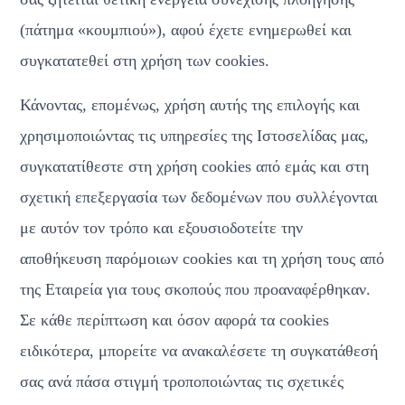
(πάτημα «κουμπιού»), αφού έχετε ενημερωθεί και 
συγκατατεθεί στη χρήση των cookies.
Κάνοντας, επομένως, χρήση αυτής της επιλογής και 
χρησιμοποιώντας τις υπηρεσίες της Ιστοσελίδας μας, 
συγκατατίθεστε στη χρήση cookies από εμάς και στη 
σχετική επεξεργασία των δεδομένων που συλλέγονται 
με αυτόν τον τρόπο και εξουσιοδοτείτε την 
αποθήκευση παρόμοιων cookies και τη χρήση τους από 
της Εταιρεία για τους σκοπούς που προαναφέρθηκαν. 
Σε κάθε περίπτωση και όσον αφορά τα cookies 
ειδικότερα, μπορείτε να ανακαλέσετε τη συγκατάθεσή 
σας ανά πάσα στιγμή τροποποιώντας τις σχετικές 