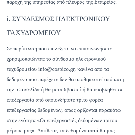
παροχή της υπηρεσίας από πλευράς της Εταιρείας.
i. ΣΥΝΔΕΣΜΟΣ ΗΛΕΚΤΡΟΝΙΚΟΥ 
ΤΑΧΥΔΡΟΜΕΙΟΥ
Σε περίπτωση που επιλέξετε να επικοινωνήσετε 
χρησιμοποιώντας το σύνδεσμο ηλεκτρονικού 
ταχυδρομείου info@cospico.gr, κανένα από τα 
δεδομένα που παρέχετε δεν θα αποθηκευτεί από αυτή 
την ιστοσελίδα ή θα μεταβιβαστεί ή θα υποβληθεί σε 
επεξεργασία από οποιονδήποτε τρίτο φορέα 
επεξεργασίας δεδομένων, όπως ορίζονται παρακάτω 
στην ενότητα «Οι επεξεργαστές δεδομένων τρίτου 
μέρους μας». Αντίθετα, τα δεδομένα αυτά θα μας 