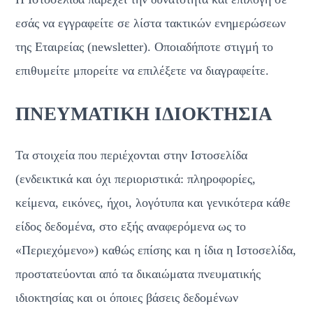
εσάς να εγγραφείτε σε λίστα τακτικών ενημερώσεων 
της Εταιρείας (newsletter). Οποιαδήποτε στιγμή το 
επιθυμείτε μπορείτε να επιλέξετε να διαγραφείτε.
ΠΝΕΥΜΑΤΙΚΗ ΙΔΙΟΚΤΗΣΙΑ
Τα στοιχεία που περιέχονται στην Ιστοσελίδα 
(ενδεικτικά και όχι περιοριστικά: πληροφορίες, 
κείμενα, εικόνες, ήχοι, λογότυπα και γενικότερα κάθε 
είδος δεδομένα, στο εξής αναφερόμενα ως το 
«Περιεχόμενο») καθώς επίσης και η ίδια η Ιστοσελίδα, 
προστατεύονται από τα δικαιώματα πνευματικής 
ιδιοκτησίας και οι όποιες βάσεις δεδομένων 