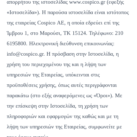
απορρήτου της ιστοσελίδας www.cospico.gr (εφεξής 
«Ιστοσελίδα»). Η παρούσα ιστοσελίδα είναι ιστότοπος 
της εταιρείας Cospico ΑΕ, η οποία εδρεύει επί της 
Ίμβρου 1, στο Μαρούσι, ΤΚ 15124. Τηλέφωνo: 210 
6195800. Ηλεκτρονική διεύθυνση επικοινωνίας: 
info@cospico.gr. Η πρόσβαση στην Ιστοσελίδα, η 
χρήση του περιεχομένου της και η λήψη των 
υπηρεσιών της Εταιρείας, υπόκεινται στις 
προϋποθέσεις χρήσης, όπως αυτές περιγράφονται 
παρακάτω (στο εξής αναφερόμενες ως «Όροι»). Με 
την επίσκεψη στην Ιστοσελίδα, τη χρήση των 
πληροφοριών και εφαρμογών της καθώς και με τη 
λήψη των υπηρεσιών της Εταιρείας, συμφωνείτε με 
τους όρους αυτούς.