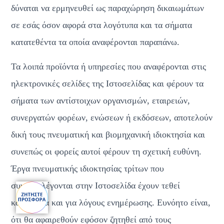
δύναται να ερμηνευθεί ως παραχώρηση δικαιωμάτων 
σε εσάς όσον αφορά στα λογότυπα και τα σήματα 
κατατεθέντα τα οποία αναφέρονται παραπάνω.
Τα λοιπά προϊόντα ή υπηρεσίες που αναφέρονται στις 
ηλεκτρονικές σελίδες της Ιστοσελίδας και φέρουν τα 
σήματα των αντίστοιχων οργανισμών, εταιρειών, 
συνεργατών φορέων, ενώσεων ή εκδόσεων, αποτελούν 
δική τους πνευματική και βιομηχανική ιδιοκτησία και 
συνεπώς οι φορείς αυτοί φέρουν τη σχετική ευθύνη. 
Έργα πνευματικής ιδιοκτησίας τρίτων που 
συγκαταλέγονται στην Ιστοσελίδα έχουν τεθεί 
καλόπιστα και για λόγους ενημέρωσης. Ευνόητο είναι, 
ότι θα αφαιρεθούν εφόσον ζητηθεί από τους 