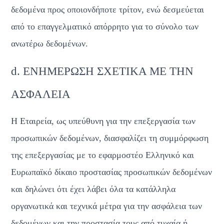
δεδομένα προς οποιονδήποτε τρίτον, ενώ δεσμεύεται 
από το επαγγελματικό απόρρητο για το σύνολο των 
ανωτέρω δεδομένων. 
d. ΕΝΗΜΕΡΩΣΗ ΣΧΕΤΙΚΑ ΜΕ ΤΗΝ 
ΑΣΦΑΛΕΙΑ
Η Εταιρεία, ως υπεύθυνη για την επεξεργασία των 
προσωπικών δεδομένων, διασφαλίζει τη συμμόρφωση 
της επεξεργασίας με το εφαρμοστέο Ελληνικό και 
Ευρωπαϊκό δίκαιο προστασίας προσωπικών δεδομένων 
και δηλώνει ότι έχει λάβει όλα τα κατάλληλα 
οργανωτικά και τεχνικά μέτρα για την ασφάλεια των 
δεδομένων και την προστασία τους από τυχαία ή 