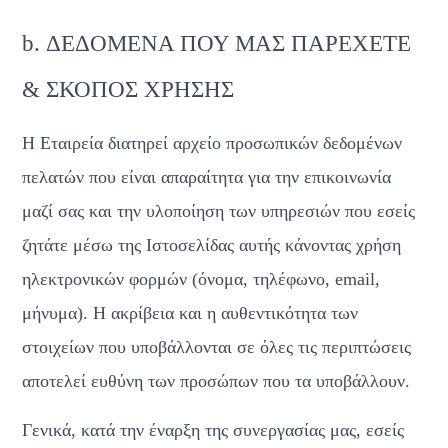
b. ΔΕΔΟΜΕΝΑ ΠΟΥ ΜΑΣ ΠΑΡΕΧΕΤΕ 
& ΣΚΟΠΟΣ ΧΡΗΣΗΣ
Η Εταιρεία διατηρεί αρχείο προσωπικών δεδομένων 
πελατών που είναι απαραίτητα για την επικοινωνία 
μαζί σας και την υλοποίηση των υπηρεσιών που εσείς 
ζητάτε μέσω της Ιστοσελίδας αυτής κάνοντας χρήση 
ηλεκτρονικών φορμών (όνομα, τηλέφωνο, email, 
μήνυμα). Η ακρίβεια και η αυθεντικότητα των 
στοιχείων που υποβάλλονται σε όλες τις περιπτώσεις 
αποτελεί ευθύνη των προσώπων που τα υποβάλλουν.
Γενικά, κατά την έναρξη της συνεργασίας μας, εσείς 