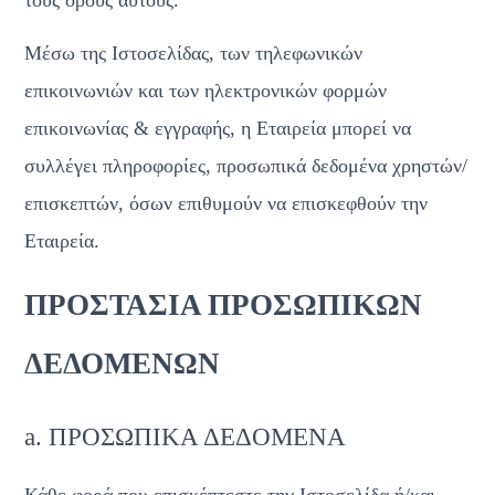
Μέσω της Ιστοσελίδας, των τηλεφωνικών 
επικοινωνιών και των ηλεκτρονικών φορμών 
επικοινωνίας & εγγραφής, η Εταιρεία μπορεί να 
συλλέγει πληροφορίες, προσωπικά δεδομένα χρηστών/
επισκεπτών, όσων επιθυμούν να επισκεφθούν την 
Εταιρεία. 
ΠΡΟΣΤΑΣΙΑ ΠΡΟΣΩΠΙΚΩΝ 
ΔΕΔΟΜΕΝΩΝ
a. ΠΡΟΣΩΠΙΚΑ ΔΕΔΟΜΕΝΑ