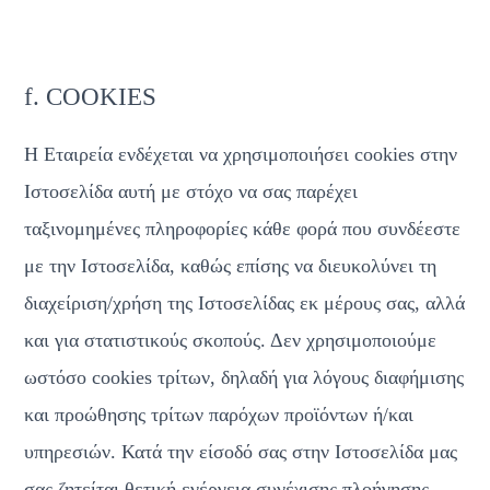
f. COOKIES
Η Εταιρεία ενδέχεται να χρησιμοποιήσει cookies στην 
Ιστοσελίδα αυτή με στόχο να σας παρέχει 
ταξινομημένες πληροφορίες κάθε φορά που συνδέεστε 
με την Ιστοσελίδα, καθώς επίσης να διευκολύνει τη 
διαχείριση/χρήση της Ιστοσελίδας εκ μέρους σας, αλλά 
και για στατιστικούς σκοπούς. Δεν χρησιμοποιούμε 
ωστόσο cookies τρίτων, δηλαδή για λόγους διαφήμισης 
και προώθησης τρίτων παρόχων προϊόντων ή/και 
υπηρεσιών. Κατά την είσοδό σας στην Ιστοσελίδα μας 
σας ζητείται θετική ενέργεια συνέχισης πλοήγησης 