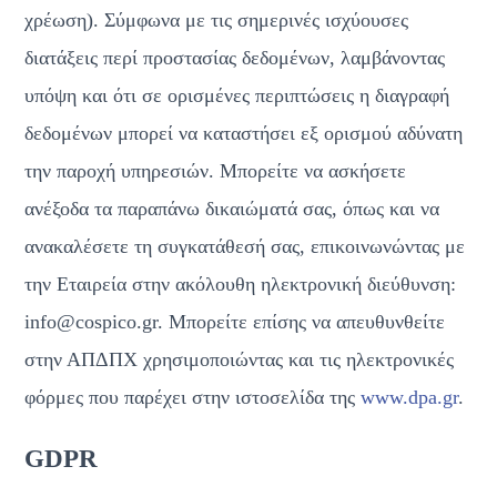
χρέωση). Σύμφωνα με τις σημερινές ισχύουσες 
διατάξεις περί προστασίας δεδομένων, λαμβάνοντας 
υπόψη και ότι σε ορισμένες περιπτώσεις η διαγραφή 
δεδομένων μπορεί να καταστήσει εξ ορισμού αδύνατη 
την παροχή υπηρεσιών. Μπορείτε να ασκήσετε 
ανέξοδα τα παραπάνω δικαιώματά σας, όπως και να 
ανακαλέσετε τη συγκατάθεσή σας, επικοινωνώντας με 
την Εταιρεία στην ακόλουθη ηλεκτρονική διεύθυνση: 
info@cospico.gr. Μπορείτε επίσης να απευθυνθείτε 
στην ΑΠΔΠΧ χρησιμοποιώντας και τις ηλεκτρονικές 
φόρμες που παρέχει στην ιστοσελίδα της 
www.dpa.gr
.
GDPR