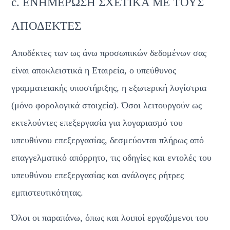
c. ΕΝΗΜΕΡΩΣΗ ΣΧΕΤΙΚΑ ΜΕ ΤΟΥΣ 
ΑΠΟΔΕΚΤΕΣ
Αποδέκτες των ως άνω προσωπικών δεδομένων σας 
είναι αποκλειστικά η Εταιρεία, ο υπεύθυνος 
γραμματειακής υποστήριξης, η εξωτερική λογίστρια 
(μόνο φορολογικά στοιχεία). Όσοι λειτουργούν ως 
εκτελούντες επεξεργασία για λογαριασμό του 
υπευθύνου επεξεργασίας, δεσμεύονται πλήρως από 
επαγγελματικό απόρρητο, τις οδηγίες και εντολές του 
υπευθύνου επεξεργασίας και ανάλογες ρήτρες 
εμπιστευτικότητας.
Όλοι οι παραπάνω, όπως και λοιποί εργαζόμενοι του 