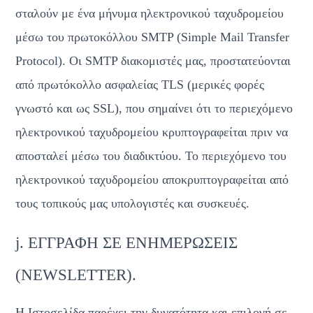
σταλούν με ένα μήνυμα ηλεκτρονικού ταχυδρομείου 
μέσω του πρωτοκόλλου SMTP (Simple Mail Transfer 
Protocol). Οι SMTP διακομιστές μας, προστατεύονται 
από πρωτόκολλο ασφαλείας TLS (μερικές φορές 
γνωστό και ως SSL), που σημαίνει ότι το περιεχόμενο 
ηλεκτρονικού ταχυδρομείου κρυπτογραφείται πριν να 
αποσταλεί μέσω του διαδικτύου. Το περιεχόμενο του 
ηλεκτρονικού ταχυδρομείου αποκρυπτογραφείται από 
τους τοπικούς μας υπολογιστές και συσκευές.
j. ΕΓΓΡΑΦΗ ΣΕ ΕΝΗΜΕΡΩΣΕΙΣ 
(NEWSLETTER).
Η Ιστοσελίδα παρέχει την δυνατότητα και επιλογή σε 