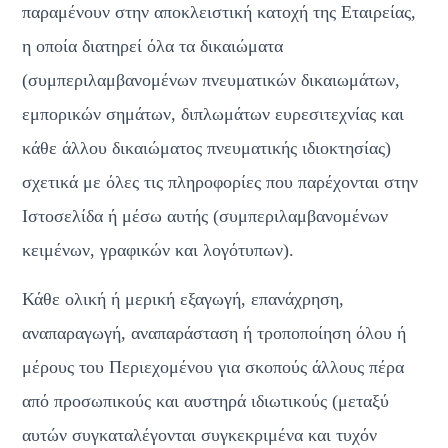
παραμένουν στην αποκλειστική κατοχή της Εταιρείας, 
η οποία διατηρεί όλα τα δικαιώματα 
(συμπεριλαμβανομένων πνευματικών δικαιωμάτων, 
εμπορικών σημάτων, διπλωμάτων ευρεσιτεχνίας και 
κάθε άλλου δικαιώματος πνευματικής ιδιοκτησίας) 
σχετικά με όλες τις πληροφορίες που παρέχονται στην 
Ιστοσελίδα ή μέσω αυτής (συμπεριλαμβανομένων 
κειμένων, γραφικών και λογότυπων).
Κάθε ολική ή μερική εξαγωγή, επανάχρηση, 
αναπαραγωγή, αναπαράσταση ή τροποποίηση όλου ή 
μέρους του Περιεχομένου για σκοπούς άλλους πέρα 
από προσωπικούς και αυστηρά ιδιωτικούς (μεταξύ 
αυτών συγκαταλέγονται συγκεκριμένα και τυχόν 