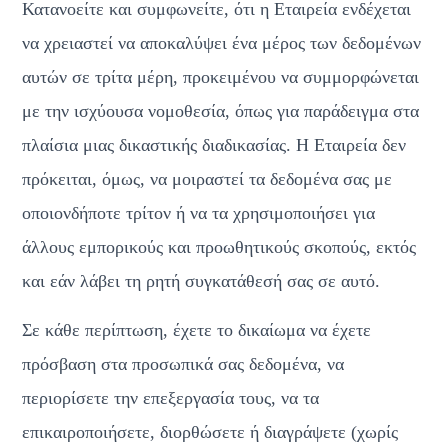
Κατανοείτε και συμφωνείτε, ότι η Εταιρεία ενδέχεται 
να χρειαστεί να αποκαλύψει ένα μέρος των δεδομένων 
αυτών σε τρίτα μέρη, προκειμένου να συμμορφώνεται 
με την ισχύουσα νομοθεσία, όπως για παράδειγμα στα 
πλαίσια μιας δικαστικής διαδικασίας. Η Εταιρεία δεν 
πρόκειται, όμως, να μοιραστεί τα δεδομένα σας με 
οποιονδήποτε τρίτον ή να τα χρησιμοποιήσει για 
άλλους εμπορικούς και προωθητικούς σκοπούς, εκτός 
και εάν λάβει τη ρητή συγκατάθεσή σας σε αυτό.
Σε κάθε περίπτωση, έχετε το δικαίωμα να έχετε 
πρόσβαση στα προσωπικά σας δεδομένα, να 
περιορίσετε την επεξεργασία τους, να τα 
επικαιροποιήσετε, διορθώσετε ή διαγράψετε (χωρίς 