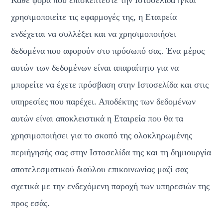
Κάθε φορά που επισκέπτεστε την Ιστοσελίδα ή/και 
χρησιμοποιείτε τις εφαρμογές της, η Εταιρεία 
ενδέχεται να συλλέξει και να χρησιμοποιήσει 
δεδομένα που αφορούν στο πρόσωπό σας. Ένα μέρος 
αυτών των δεδομένων είναι απαραίτητο για να 
μπορείτε να έχετε πρόσβαση στην Ιστοσελίδα και στις 
υπηρεσίες που παρέχει. Αποδέκτης των δεδομένων 
αυτών είναι αποκλειστικά η Εταιρεία που θα τα 
χρησιμοποιήσει για το σκοπό της ολοκληρωμένης 
περιήγησής σας στην Ιστοσελίδα της και τη δημιουργία 
αποτελεσματικού διαύλου επικοινωνίας μαζί σας 
σχετικά με την ενδεχόμενη παροχή των υπηρεσιών της 
προς εσάς.