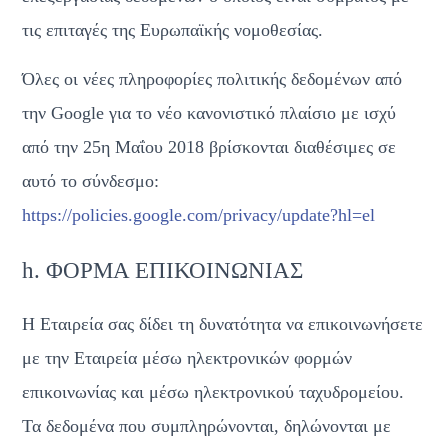
τις επιταγές της Ευρωπαϊκής νομοθεσίας.
Όλες οι νέες πληροφορίες πολιτικής δεδομένων από 
την Google για το νέο κανονιστικό πλαίσιο με ισχύ 
από την 25η Μαΐου 2018 βρίσκονται διαθέσιμες σε 
αυτό το σύνδεσμο: 
https://policies.google.com/privacy/update?hl=el
h. ΦΟΡΜΑ ΕΠΙΚΟΙΝΩΝΙΑΣ
Η Εταιρεία σας δίδει τη δυνατότητα να επικοινωνήσετε 
με την Εταιρεία μέσω ηλεκτρονικών φορμών 
επικοινωνίας και μέσω ηλεκτρονικού ταχυδρομείου. 
Τα δεδομένα που συμπληρώνονται, δηλώνονται με 