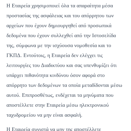
Η Εταιρεία χρησιμοποιεί όλα τα απαραίτητα μέσα 
προστασίας της ασφάλειας και του απόρρητου των 
αρχείων που έχουν δημιουργηθεί από προσωπικά 
δεδομένα που έχουν συλλεχθεί από την Ιστοσελίδα 
της, σύμφωνα με την ισχύουσα νομοθεσία και το 
ΓΚΠΔ. Εντούτοις, η Εταιρεία δεν ελέγχει τις 
λειτουργίες του Διαδικτύου και σας υπενθυμίζει ότι 
υπάρχει πιθανότητα κινδύνου όσον αφορά στο 
απόρρητο των δεδομένων τα οποία μεταδίδονται μέσω 
αυτού. Επιπροσθέτως, ενδέχεται τα μηνύματα που 
αποστέλλετε στην Εταιρεία μέσω ηλεκτρονικού 
ταχυδρομείου να μην είναι ασφαλή.
Η Εταιρεία συνιστά να μην της αποστέλλετε 