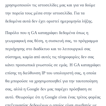
χρησιμοποιούν τις ιστοσελίδες μας και για να δούμε 
την πορεία τους μέσα στην ιστοσελίδα. Για τα 
δεδομένα αυτά δεν έχει οριστεί ημερομηνία λήξης.
Παρόλο που η GA καταγράφει δεδομένα όπως η 
γεωγραφική σας θέση, η συσκευή σας, το πρόγραμμα 
περιήγησης στο διαδίκτυο και το λειτουργικό σας 
σύστημα, καμία από αυτές τις πληροφορίες δεν σας 
κάνει προσωπικά γνωστούς σε εμάς. Η GA καταγράφει 
επίσης τη διεύθυνση IP του υπολογιστή σας, η οποία 
θα μπορούσε να χρησιμοποιηθεί για την ταυτοποίηση 
σας, αλλά η Google δεν μας παρέχει πρόσβαση σε 
αυτό. Θεωρούμε ότι η Google είναι ένας τρίτος φορέας 
επεξεργασίας δεδομένων ο οποίος είναι συμβατός με 