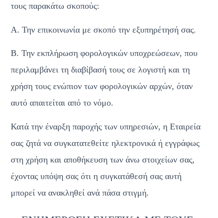
τους παρακάτω σκοπούς:
Α. Την επικοινωνία με σκοπό την εξυπηρέτησή σας.
Β. Την εκπλήρωση φορολογικών υποχρεώσεων, που 
περιλαμβάνει τη διαβίβασή τους σε λογιστή και τη 
χρήση τους ενώπιον των φορολογικών αρχών, όταν 
αυτό απαιτείται από το νόμο.
Κατά την έναρξη παροχής των υπηρεσιών, η Εταιρεία 
σας ζητά να συγκατατεθείτε ηλεκτρονικά ή εγγράφως 
στη χρήση και αποθήκευση των άνω στοιχείων σας, 
έχοντας υπόψη σας ότι η συγκατάθεσή σας αυτή 
μπορεί να ανακληθεί ανά πάσα στιγμή.