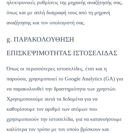
ηλεκτρονικές ρυθμίσεις της μηχανής αναζήτησής σας, 
όπως και με απλή διαγραφή τους από τη μηχανή 
αναζήτησης και τον υπολογιστή σας.
g. ΠΑΡΑΚΟΛΟΥΘΗΣΗ 
ΕΠΙΣΚΕΨΙΜΟΤΗΤΑΣ ΙΣΤΟΣΕΛΙΔΑΣ
Όπως οι περισσότερες ιστοσελίδες, έτσι και η 
παρούσα, χρησιμοποιεί το Google Analytics (GA) για 
να παρακολουθεί την δραστηριότητα των χρηστών. 
Χρησιμοποιούμε αυτά τα δεδομένα για να 
καθορίσουμε τον αριθμό των ατόμων που 
χρησιμοποιούν την ιστοσελίδα, για να κατανοήσουμε 
καλύτερα τον τρόπο με τον οποίο βρίσκουν και 