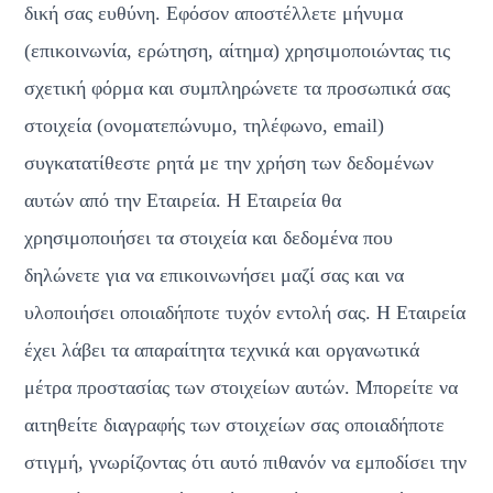
δική σας ευθύνη. Εφόσον αποστέλλετε μήνυμα 
(επικοινωνία, ερώτηση, αίτημα) χρησιμοποιώντας τις 
σχετική φόρμα και συμπληρώνετε τα προσωπικά σας 
στοιχεία (ονοματεπώνυμο, τηλέφωνο, email) 
συγκατατίθεστε ρητά με την χρήση των δεδομένων 
αυτών από την Εταιρεία. Η Εταιρεία θα 
χρησιμοποιήσει τα στοιχεία και δεδομένα που 
δηλώνετε για να επικοινωνήσει μαζί σας και να 
υλοποιήσει οποιαδήποτε τυχόν εντολή σας. Η Εταιρεία 
έχει λάβει τα απαραίτητα τεχνικά και οργανωτικά 
μέτρα προστασίας των στοιχείων αυτών. Μπορείτε να 
αιτηθείτε διαγραφής των στοιχείων σας οποιαδήποτε 
στιγμή, γνωρίζοντας ότι αυτό πιθανόν να εμποδίσει την 