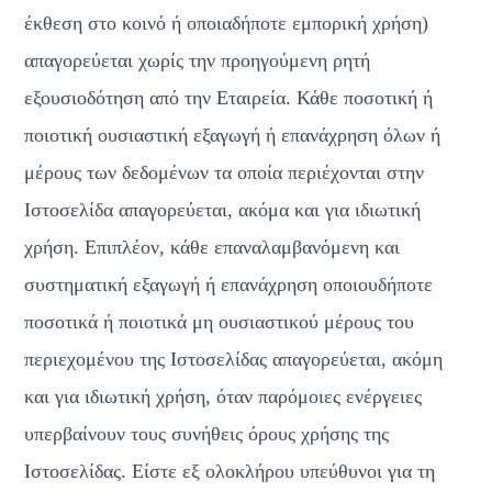
έκθεση στο κοινό ή οποιαδήποτε εμπορική χρήση) 
απαγορεύεται χωρίς την προηγούμενη ρητή 
εξουσιοδότηση από την Εταιρεία. Κάθε ποσοτική ή 
ποιοτική ουσιαστική εξαγωγή ή επανάχρηση όλων ή 
μέρους των δεδομένων τα οποία περιέχονται στην 
Ιστοσελίδα απαγορεύεται, ακόμα και για ιδιωτική 
χρήση. Επιπλέον, κάθε επαναλαμβανόμενη και 
συστηματική εξαγωγή ή επανάχρηση οποιουδήποτε 
ποσοτικά ή ποιοτικά μη ουσιαστικού μέρους του 
περιεχομένου της Ιστοσελίδας απαγορεύεται, ακόμη 
και για ιδιωτική χρήση, όταν παρόμοιες ενέργειες 
υπερβαίνουν τους συνήθεις όρους χρήσης της 
Ιστοσελίδας. Είστε εξ ολοκλήρου υπεύθυνοι για τη 