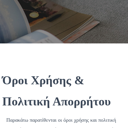
Όροι Χρήσης & 
Πολιτική Απορρήτου
Παρακάτω παρατίθενται οι όροι χρήσης και πολιτική 