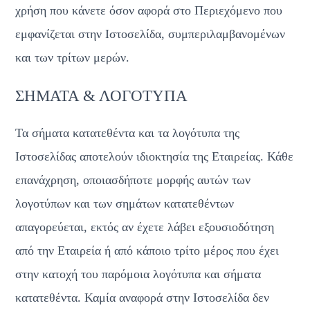
χρήση που κάνετε όσον αφορά στο Περιεχόμενο που 
εμφανίζεται στην Ιστοσελίδα, συμπεριλαμβανομένων 
και των τρίτων μερών.
ΣΗΜΑΤΑ & ΛΟΓΟΤΥΠΑ
Τα σήματα κατατεθέντα και τα λογότυπα της 
Ιστοσελίδας αποτελούν ιδιοκτησία της Εταιρείας. Κάθε 
επανάχρηση, οποιασδήποτε μορφής αυτών των 
λογοτύπων και των σημάτων κατατεθέντων 
απαγορεύεται, εκτός αν έχετε λάβει εξουσιοδότηση 
από την Εταιρεία ή από κάποιο τρίτο μέρος που έχει 
στην κατοχή του παρόμοια λογότυπα και σήματα 
κατατεθέντα. Καμία αναφορά στην Ιστοσελίδα δεν 