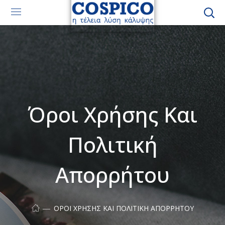
Όροι Χρήσης Και
Πολιτική
Απορρήτου
ΌΡΟΙ ΧΡΉΣΗΣ ΚΑΙ ΠΟΛΙΤΙΚΉ ΑΠΟΡΡΉΤΟΥ