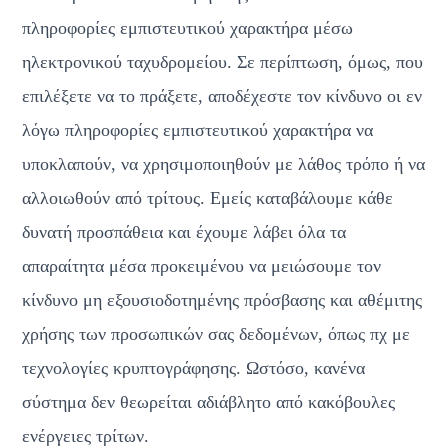
πληροφορίες εμπιστευτικού χαρακτήρα μέσω 
ηλεκτρονικού ταχυδρομείου. Σε περίπτωση, όμως, που 
επιλέξετε να το πράξετε, αποδέχεστε τον κίνδυνο οι εν 
λόγω πληροφορίες εμπιστευτικού χαρακτήρα να 
υποκλαπούν, να χρησιμοποιηθούν με λάθος τρόπο ή να 
αλλοιωθούν από τρίτους. Εμείς καταβάλουμε κάθε 
δυνατή προσπάθεια και έχουμε λάβει όλα τα 
απαραίτητα μέσα προκειμένου να μειώσουμε τον 
κίνδυνο μη εξουσιοδοτημένης πρόσβασης και αθέμιτης 
χρήσης των προσωπικών σας δεδομένων, όπως πχ με 
τεχνολογίες κρυπτογράφησης. Ωστόσο, κανένα 
σύστημα δεν θεωρείται αδιάβλητο από κακόβουλες 
ενέργειες τρίτων.