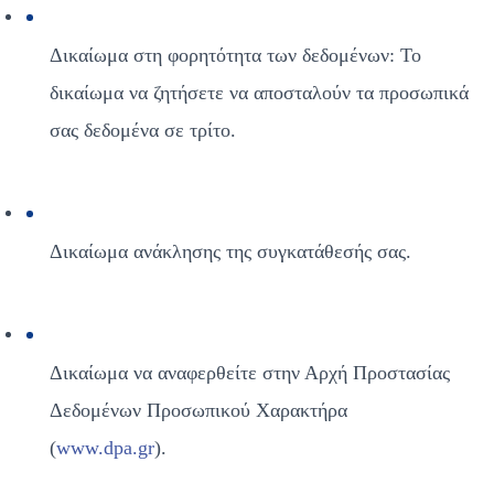
Δικαίωμα στη φορητότητα των δεδομένων: Το 
δικαίωμα να ζητήσετε να αποσταλούν τα προσωπικά 
σας δεδομένα σε τρίτο.
Δικαίωμα ανάκλησης της συγκατάθεσής σας.
Δικαίωμα να αναφερθείτε στην Αρχή Προστασίας 
Δεδομένων Προσωπικού Χαρακτήρα 
(
www.dpa.gr
).