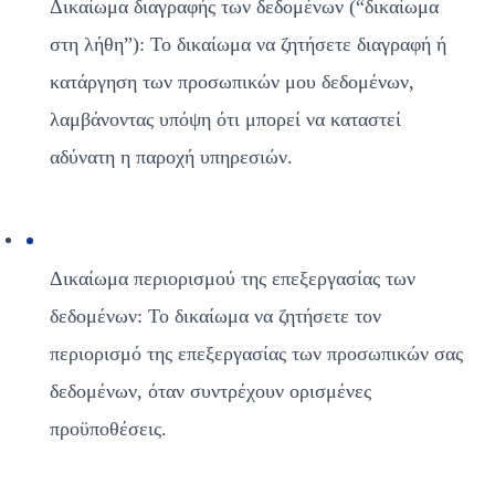
Δικαίωμα διαγραφής των δεδομένων (“δικαίωμα 
στη λήθη”): Το δικαίωμα να ζητήσετε διαγραφή ή 
κατάργηση των προσωπικών μου δεδομένων, 
λαμβάνοντας υπόψη ότι μπορεί να καταστεί 
αδύνατη η παροχή υπηρεσιών.
Δικαίωμα περιορισμού της επεξεργασίας των 
δεδομένων: Το δικαίωμα να ζητήσετε τον 
περιορισμό της επεξεργασίας των προσωπικών σας 
δεδομένων, όταν συντρέχουν ορισμένες 
προϋποθέσεις.