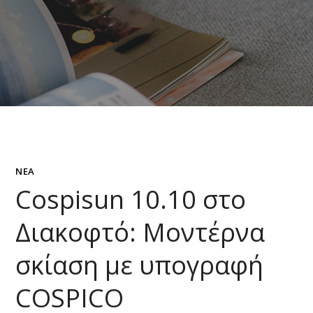
ΝΈΑ
Cospisun 10.10 στο
Διακοφτό: Μοντέρνα
σκίαση με υπογραφή
COSPICO