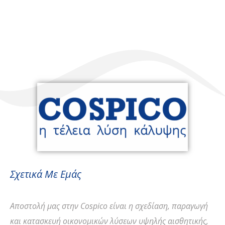
Σχετικά Με Εμάς
Αποστολή
μας στην Cospico είναι η σχεδίαση, παραγωγή
και κατασκευή οικονομικών λύσεων υψηλής αισθητικής,