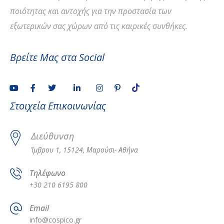
ποιότητας και αντοχής για την προστασία των
εξωτερικών σας χώρων από τις καιρικές συνθήκες.
Βρείτε Μας στα Social
Στοιχεία Επικοινωνίας
Διεύθυνση
Ίμβρου 1, 15124, Μαρούσι- Αθήνα
Τηλέφωνο
+30 210 6195 800
Email
info@cospico.gr