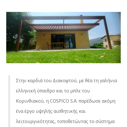
Στην καρδιά του Διακοφτού, με θέα τη γαλήνια
ελληνική ύπαιθρο και το μπλε του
Κορινθιακού, η COSPICO S.A. παρέδωσε ακόμη
ένα έργο υψηλής αισθητικής και
λειτουργικότητας, τοποθετώντας το σύστημα