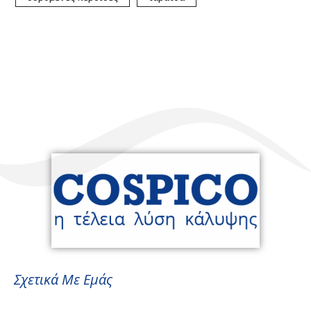
Σχετικά Με Εμάς