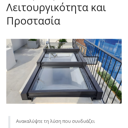
Λειτουργικότητα και
Προστασία
Ανακαλύψτε τη λύση που συνδυάζει