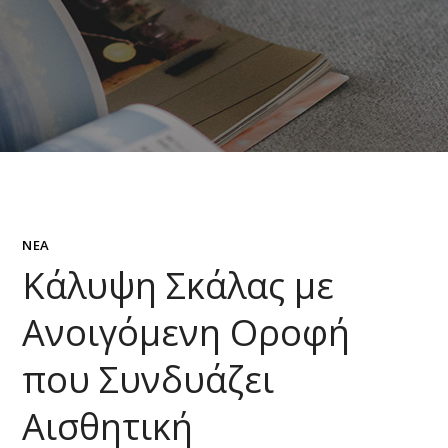
ΝΈΑ
Κάλυψη Σκάλας με
Ανοιγόμενη Οροφή
που Συνδυάζει
Αισθητική