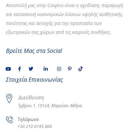
Αποστολή
μας στην Cospico είναι η σχεδίαση, παραγωγή
και κατασκευή οικονομικών λύσεων υψηλής αισθητικής,
ποιότητας και αντοχής για την προστασία των
εξωτερικών σας χώρων από τις καιρικές συνθήκες.
Βρείτε Μας στα Social
Στοιχεία Επικοινωνίας
Διεύθυνση
Ίμβρου 1, 15124, Μαρούσι- Αθήνα
Τηλέφωνο
+30 210 6195 800