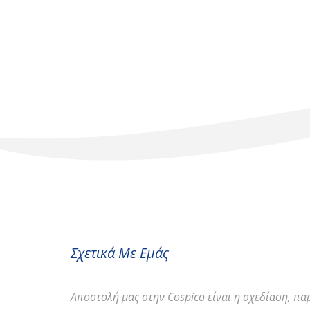
Σχετικά Με Εμάς
Αποστολή
μας στην Cospico είναι η σχεδίαση, π