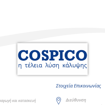
Στοιχεία Επικοινωνίας
Διεύθυνση
αραγωγή και κατασκευή