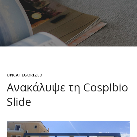
UNCATEGORIZED
Ανακάλυψε τη Cospibio
Slide