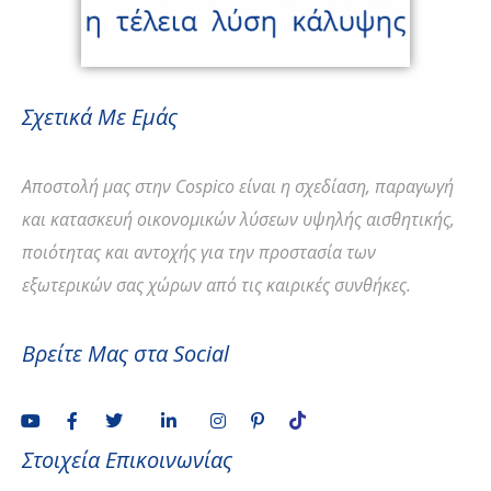
Σχετικά Με Εμάς
Αποστολή
μας στην Cospico είναι η σχεδίαση, παραγωγή
και κατασκευή οικονομικών λύσεων υψηλής αισθητικής,
ποιότητας και αντοχής για την προστασία των
εξωτερικών σας χώρων από τις καιρικές συνθήκες.
Βρείτε Μας στα Social
Στοιχεία Επικοινωνίας