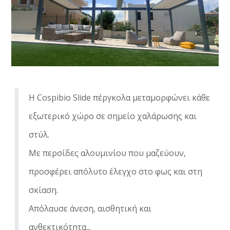
Η Cospibio Slide πέργκολα μεταμορφώνει κάθε
εξωτερικό χώρο σε σημείο χαλάρωσης και
στύλ.
Με περσίδες αλουμινίου που μαζεύουν,
προσφέρει απόλυτο έλεγχο στο φως και στη
σκίαση.
Απόλαυσε άνεση, αισθητική και
ανθεκτικότητα...