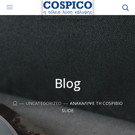
Blog
UNCATEGORIZED
ΑΝΑΚΆΛΥΨΕ ΤΗ COSPIBIO
SLIDE