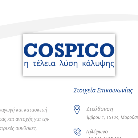
Στοιχεία Επικοινωνίας
Διεύθυνση
αραγωγή και κατασκευή
Ίμβρου 1, 15124, Μαρούσι
ας και αντοχής για την
ιρικές συνθήκες.
Τηλέφωνο