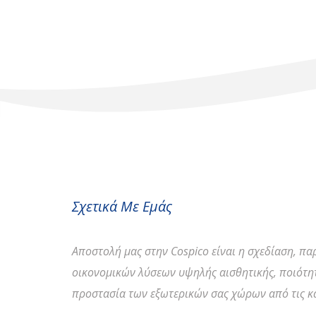
Σχετικά Με Εμάς
Αποστολή
μας στην Cospico είναι η σχεδίαση, π
οικονομικών λύσεων υψηλής αισθητικής, ποιότητ
προστασία των εξωτερικών σας χώρων από τις κα