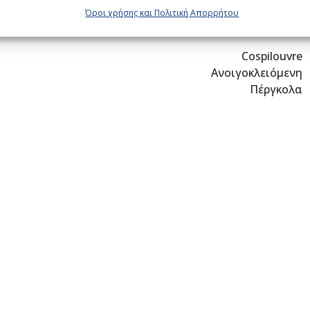
Όροι χρήσης και Πολιτική Απορρήτου
Cospilouvre
Ανοιγοκλειόμενη
Πέργκολα