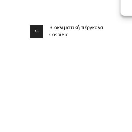
Βιοκλιματική πέργκολα
CospiBio