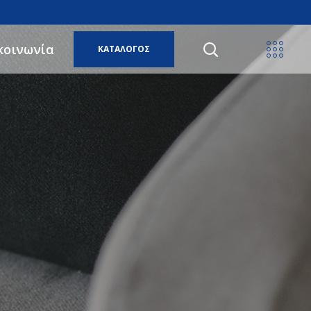
κοινωνία
ΚΑΤΑΛΟΓΟΣ