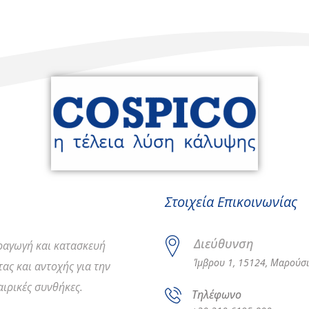
Στοιχεία Επικοινωνίας
Διεύθυνση
αραγωγή και κατασκευή
Ίμβρου 1, 15124, Μαρούσι
ας και αντοχής για την
ιρικές συνθήκες.
Τηλέφωνο