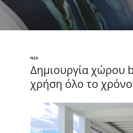
ΝΈΑ
Δημιουργία χώρου b
χρήση όλο το χρόνο