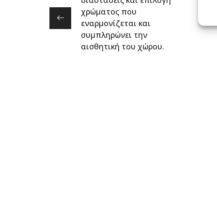
χρώματος που
εναρμονίζεται και
συμπληρώνει την
αισθητική του χώρου.