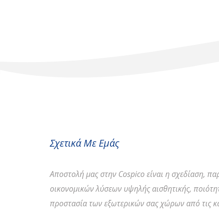
Σχετικά Με Εμάς
Αποστολή
μας στην Cospico είναι η σχεδίαση, π
οικονομικών λύσεων υψηλής αισθητικής, ποιότητ
προστασία των εξωτερικών σας χώρων από τις κα