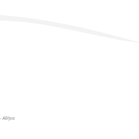
- Αθήνα