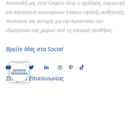
Αποστολή
μας στην Cospico είναι η σχεδίαση, παραγωγή
και κατασκευή οικονομικών λύσεων υψηλής αισθητικής,
ποιότητας και αντοχής για την προστασία των
εξωτερικών σας χώρων από τις καιρικές συνθήκες.
Βρείτε Μας στα Social
Στοιχεία Επικοινωνίας
Διεύθυνση
Ίμβρου 1, 15124, Μαρούσι- Αθήνα
Τηλέφωνο
+30 210 6195 800