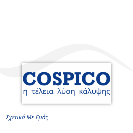
Σχετικά Με Εμάς