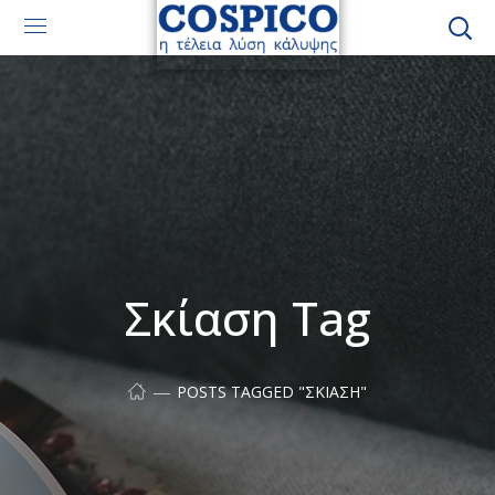
Σκίαση Tag
POSTS TAGGED "ΣΚΊΑΣΗ"