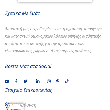
Σχετικά Με Εμάς
Αποστολή
μας στην Cospico είναι η σχεδίαση, παραγωγή
και κατασκευή οικονομικών λύσεων υψηλής αισθητικής,
ποιότητας και αντοχής για την προστασία των
εξωτερικών σας χώρων από τις καιρικές συνθήκες.
Βρείτε Μας στα Social
Στοιχεία Επικοινωνίας
Διεύθυνση