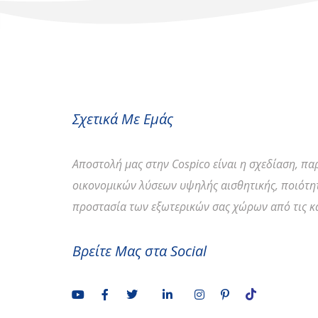
Σχετικά Με Εμάς
Αποστολή
μας στην Cospico είναι η σχεδίαση, π
οικονομικών λύσεων υψηλής αισθητικής, ποιότητ
προστασία των εξωτερικών σας χώρων από τις κα
Βρείτε Μας στα Social