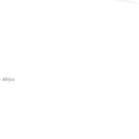
- Αθήνα