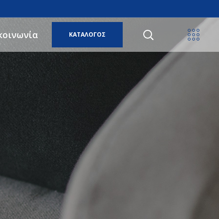
κοινωνία
ΚΑΤΑΛΟΓΟΣ