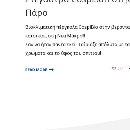
Πάρο
Βιοκλιματική πέργκολα CospiBio στην βεράντα
κατοικίας στη Νέα Μάκρη!!!
Σαν να ήταν πάντα εκεί! Ταίριαξε απόλυτα με τα
χρώματα και το ύφος του σπιτιού!
261
READ MORE