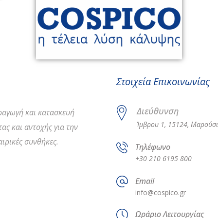
Στοιχεία Επικοινωνίας
Διεύθυνση
αραγωγή και κατασκευή
Ίμβρου 1, 15124, Μαρούσι
ας και αντοχής για την
ιρικές συνθήκες.
Τηλέφωνο
+30 210 6195 800
Email
info@cospico.gr
Ωράριο Λειτουργίας